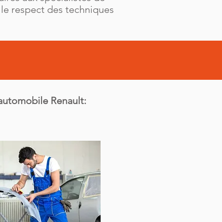
s le respect des techniques
 automobile Renault: