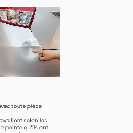
avec toute pièce
ravaillent selon les
e pointe qu'ils ont