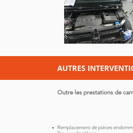
AUTRES INTERVENTI
Outre les prestations de carr
Remplacement de pièces endom