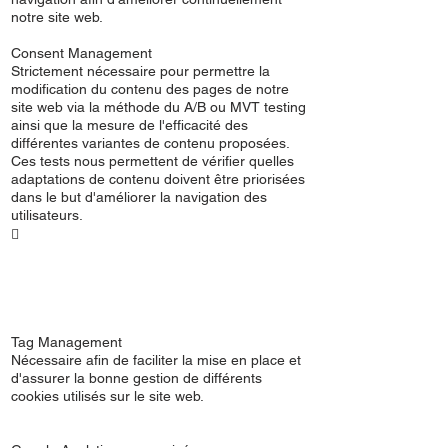
notre site web.
Consent Management
Strictement nécessaire pour permettre la
modification du contenu des pages de notre
site web via la méthode du A/B ou MVT testing
ainsi que la mesure de l'efficacité des
différentes variantes de contenu proposées.
Ces tests nous permettent de vérifier quelles
adaptations de contenu doivent être priorisées
dans le but d'améliorer la navigation des
utilisateurs.

Tag Management
Nécessaire afin de faciliter la mise en place et
d'assurer la bonne gestion de différents
cookies utilisés sur le site web.