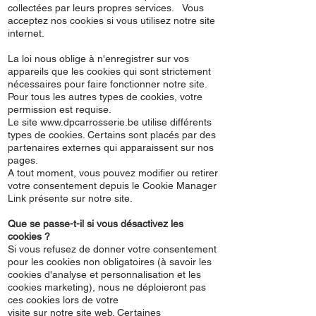
collectées par leurs propres services. Vous
acceptez nos cookies si vous utilisez notre site
internet.
La loi nous oblige à n'enregistrer sur vos
appareils que les cookies qui sont strictement
nécessaires pour faire fonctionner notre site.
Pour tous les autres types de cookies, votre
permission est requise.
Le site
www.dpcarrosserie.be
utilise différents
types de cookies. Certains sont placés par des
partenaires externes qui apparaissent sur nos
pages.
A tout moment, vous pouvez modifier ou retirer
votre consentement depuis le Cookie Manager
Link présente sur notre site.
Que se passe-t-il si vous désactivez les
cookies ?
Si vous refusez de donner votre consentement
pour les cookies non obligatoires (à savoir les
cookies d'analyse et personnalisation et les
cookies marketing), nous ne déploieront pas
ces cookies lors de votre
visite sur notre site web. Certaines