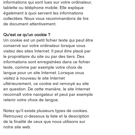
informations qui sont lues sur votre ordinateur,
tablette ou téléphone mobile. Elle explique
également à quoi servent les informations
collectées. Nous vous recommandons de lire
de document attentivement.
Qu'est ce qu'un cookie ?
Un cookie est un petit fichier texte qui peut être
conservé sur votre ordinateur lorsque vous
visitez des sites Internet. Il peut être placé par
le propriétaire du site ou par des tiers. Des
informations sont enregistrées dans ce fichier
texte, comme par exemple votre choix de
langue pour un site Internet. Lorsque vous
visitez à nouveau le site Internet
ultérieurement, ce cookie est renvoyé au site
en question. De cette manière, le site Internet
reconnaît votre navigateur et peut par exemple
retenir votre choix de langue.
Notez qu'il existe plusieurs types de cookies.
Retrouvez ci-dessous la liste et la description
de la finalité de ceux que nous utilisons sur
notre site web.