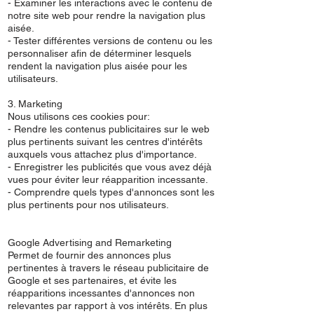
- Examiner les interactions avec le contenu de
notre site web pour rendre la navigation plus
aisée.
- Tester différentes versions de contenu ou les
personnaliser afin de déterminer lesquels
rendent la navigation plus aisée pour les
utilisateurs.
3. Marketing
Nous utilisons ces cookies pour:
- Rendre les contenus publicitaires sur le web
plus pertinents suivant les centres d'intérêts
auxquels vous attachez plus d'importance.
- Enregistrer les publicités que vous avez déjà
vues pour éviter leur réapparition incessante.
- Comprendre quels types d'annonces sont les
plus pertinents pour nos utilisateurs.
Google Advertising and Remarketing
Permet de fournir des annonces plus
pertinentes à travers le réseau publicitaire de
Google et ses partenaires, et évite les
réapparitions incessantes d'annonces non
relevantes par rapport à vos intérêts. En plus