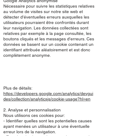
Google Analytics anonymisé
Nécessaire pour suivre les statistiques relatives
au volume de visites sur notre site web et
détecter d'éventuelles erreurs auxquelles les
utilisateurs pourraient être confrontés durant
leur navigation. Les données collectées sont
relatives par exemple à la page consultée, les
boutons cliqués et les messages d'erreurs. Ces
données se basent sur un cookie contenant un
identifiant attribuée aléatoirement et est donc
complètement anonyme.
Plus de détails:
https://developers.google.com/analytics/devgui
des/collection/analyticsjs/cookie-usage?hl=en
2. Analyse et personnalisation
Nous utilisons ces cookies pour:
- Identifier quelles sont les potentielles causes
ayant menées un utilisateur à une éventuelle
erreur lors de la navigation.