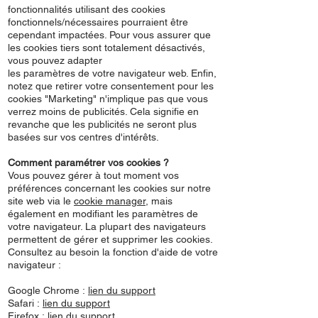
fonctionnalités utilisant des cookies
fonctionnels/nécessaires pourraient être
cependant impactées. Pour vous assurer que
les cookies tiers sont totalement désactivés,
vous pouvez adapter
les paramètres de votre navigateur web. Enfin,
notez que retirer votre consentement pour les
cookies "Marketing" n'implique pas que vous
verrez moins de publicités. Cela signifie en
revanche que les publicités ne seront plus
basées sur vos centres d'intérêts.
Comment paramétrer vos cookies ?
Vous pouvez gérer à tout moment vos
préférences concernant les cookies sur notre
site web via le
cookie manager
, mais
également en modifiant les paramètres de
votre navigateur. La plupart des navigateurs
permettent de gérer et supprimer les cookies.
Consultez au besoin la fonction d'aide de votre
navigateur :
Google Chrome :
lien du support
Safari :
lien du support
Firefox :
lien du support