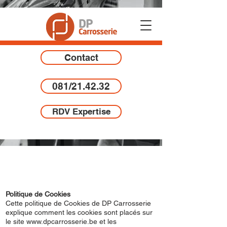
Contact
081/21.42.32
RDV Expertise
Politique de Cookies
Cette politique de Cookies de DP Carrosserie
explique comment les cookies sont placés sur
le site
www.dpcarrosserie.be
et les