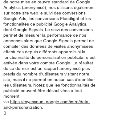
de notre mise en œuvre standard de Google
Analytics (anonymisé), nos utilisons également
sur notre site web le suivi des conversions
Google Ads, les conversions Floodlight et les
fonctionalités de publicité Google Analytics,
dont Google Signals. Le suivi des conversions
permet de mesurer la performance de nos
annonces alors que Google Signals permet de
compiler des données de visites anonymisées
effectuées depuis différents appareils si la
fonctionnalité de personalisation publicitaire est
activée dans votre compte Google. Le résultat
de ce dernier est un rapport anonymisé plus
précis du nombre d'utilisateurs visitant notre
site, mais il ne permet en aucun cas d'identifier
les utilisateurs. Notez que les fonctionnalités de
publicité peuvent être désactivées à tout
moment
via
https://myaccount.google.com/intro/data-
and-personalization
.
