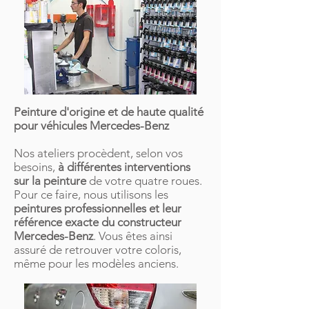
Peinture d'origine et de haute qualité
pour véhicules Mercedes-Benz
Nos ateliers procèdent, selon vos
besoins,
à différentes interventions
sur la peinture
de votre quatre roues.
Pour ce faire, nous utilisons les
peintures professionnelles et leur
référence exacte du constructeur
Mercedes-Benz
. Vous êtes ainsi
assuré de retrouver votre coloris,
même pour les modèles anciens.