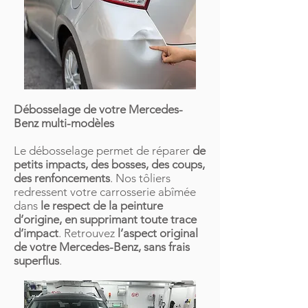
Débosselage de votre Mercedes-
Benz multi-modèles
Le débosselage permet de réparer
de
petits impacts, des bosses, des coups,
des renfoncements
. Nos tôliers
redressent votre carrosserie abîmée
dans
le respect de la peinture
d’origine, en supprimant toute trace
d’impact
. Retrouvez
l’aspect original
de votre Mercedes-Benz, sans frais
superflus
.