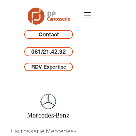
Contact
081/21.42.32
RDV Expertise
Carrosserie Mercedes-