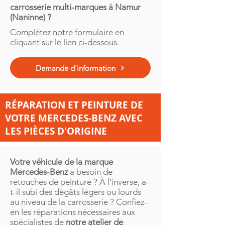
carrosserie multi-marques à Namur
(Naninne) ?
Complétez notre formulaire en
cliquant sur le lien ci-dessous.
Demande d'information
RÉPARATION ET PEINTURE DE
VOTRE MERCEDES-BENZ AVEC
LES PIÈCES D'ORIGINE
Votre véhicule de la marque
Mercedes-Benz
a besoin de
retouches de peinture ? À l’inverse, a-
t-il subi des dégâts légers ou lourds
au niveau de la carrosserie ? Confiez-
en les réparations nécessaires aux
spécialistes de
notre atelier de