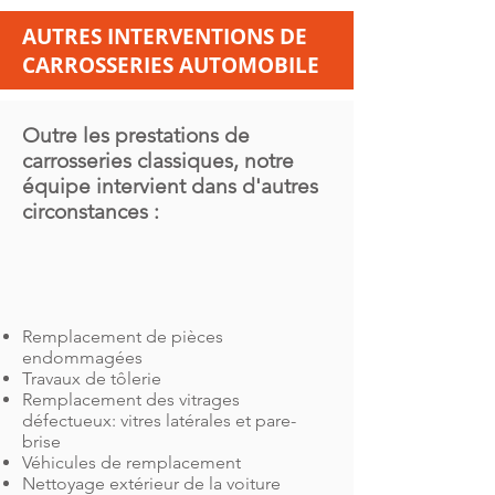
AUTRES INTERVENTIONS DE
CARROSSERIES AUTOMOBILE
Outre les prestations de
carrosseries classiques, notre
équipe intervient dans d'autres
circonstances :
Remplacement de pièces
endommagées
Travaux de tôlerie
Remplacement des vitrages
défectueux: vitres latérales et pare-
brise
Véhicules de remplacement
Nettoyage extérieur de la voiture