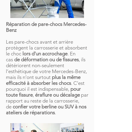
Réparation de pare-chocs Mercedes-
Benz
Les pare-chocs avant et arrière
protègent la carrosserie et absorbent
le choc
lors d’un accrochage
. En
cas
de déformation ou de fissures
, ils
détériorent non-seulement
l’esthétique de votre Mercedes-Benz,
mais ils n’ont surtout
plus la même
efficacité à absorber les chocs
. C’est
pourquoi il est indispensable,
pour
toute fissure
,
éraflure ou décalage
par
rapport au reste de la carrosserie,
de
confier votre berline ou SUV à nos
ateliers de réparations
.