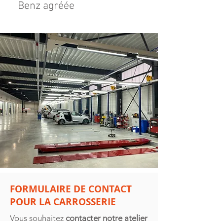
Benz agréée
FORMULAIRE DE CONTACT
POUR LA CARROSSERIE
Vous souhaitez
contacter notre atelier