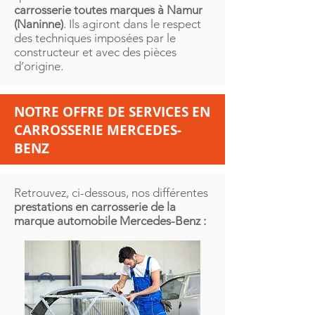
carrosserie toutes marques à Namur
(Naninne)
. Ils agiront dans le respect
des techniques imposées par le
constructeur et avec des pièces
d’origine.
NOTRE OFFRE DE SERVICES EN
CARROSSERIE MERCEDES-
BENZ
Retrouvez, ci-dessous, nos différentes
prestations en carrosserie de la
marque automobile Mercedes-Benz :