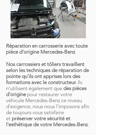
Réparation en carrosserie avec toute
pièce d’origine Mercedes-Benz
Nos carrossiers et tôliers travaillent
selon les techniques de réparation de
pointe qu'ils ont apprises lors des
formations avec le constructeur.
Ils
n'utilisent également que
des pièces
d'origine
pour restaurer votre
véhicule Mercedes-Benz ce niveau
d'exigence, nous nous l'imposons afin
de toujours vous satisfaire
et
préserver votre sécurité et
l'esthétique de votre Mercedes-Benz
.